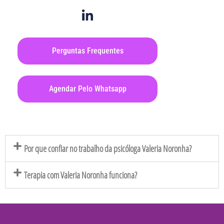
Perguntas Frequentes
Agendar Pelo Whatsapp
Por que confiar no trabalho da psicóloga Valeria Noronha?
Terapia com Valeria Noronha funciona?